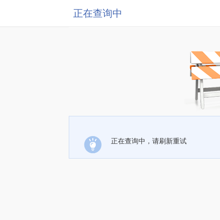
正在查询中
正在查询中，请刷新重试